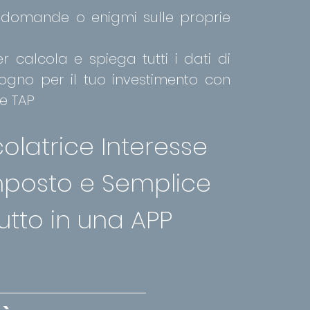
 domande o enigmi sulle proprie
r calcola e spiega tutti i dati di
sogno per il tuo investimento con
e TAP
olatrice Interesse
posto e Semplice
utto in una APP