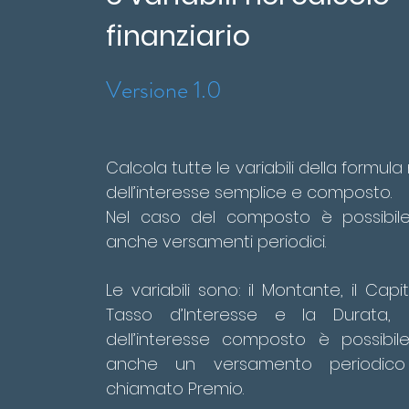
finanziario
Versione 1.0
Calcola tutte le variabili della formu
dell’interesse semplice e composto.
Nel caso del composto è possibil
anche versamenti periodici.
Le variabili sono: il Montante, il Capital
Tasso d’Interesse e la Durata, 
dell’interesse composto è possibi
anche un versamento periodico 
chiamato Premio.